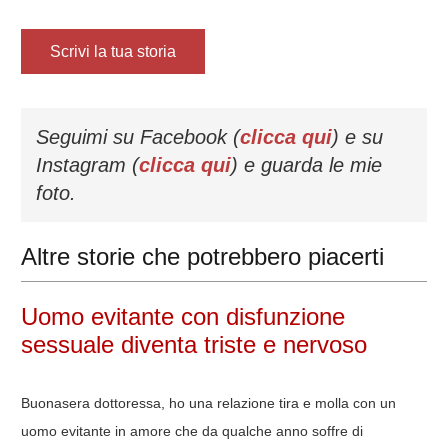
Scrivi la tua storia
Seguimi su Facebook (
clicca qui
) e su
Instagram (
clicca qui
) e guarda le mie
foto.
Altre storie che potrebbero piacerti
Uomo evitante con disfunzione
sessuale diventa triste e nervoso
Buonasera dottoressa, ho una relazione tira e molla con un
uomo evitante in amore che da qualche anno soffre di