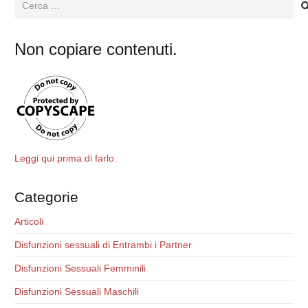
Ricerca
per:
Non copiare contenuti.
Leggi qui prima di farlo.
Categorie
Articoli
Disfunzioni sessuali di Entrambi i Partner
Disfunzioni Sessuali Femminili
Disfunzioni Sessuali Maschili