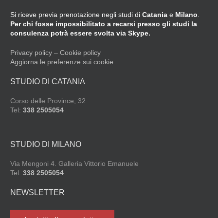
Si riceve previa prenotazione negli studi di
Catania
e
Milano
.
Per chi fosse impossibilitato a recarsi presso gli studi la
consulenza potrà essere svolta via Skype.
Privacy policy
–
Cookie policy
Aggiorna le preferenze sui cookie
STUDIO DI CATANIA
Corso delle Province, 32
Tel:
338 2505054
STUDIO DI MILANO
Via Mengoni 4. Galleria Vittorio Emanuele
Tel:
338 2505054
NEWSLETTER