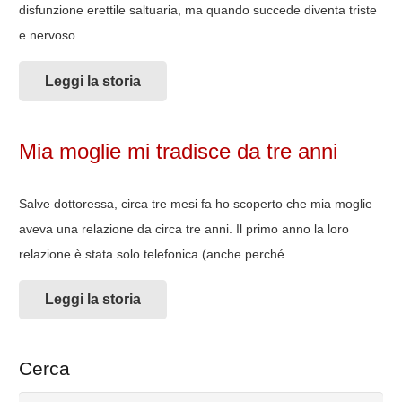
disfunzione erettile saltuaria, ma quando succede diventa triste
e nervoso.…
Leggi la storia
Mia moglie mi tradisce da tre anni
Salve dottoressa, circa tre mesi fa ho scoperto che mia moglie
aveva una relazione da circa tre anni. Il primo anno la loro
relazione è stata solo telefonica (anche perché…
Leggi la storia
Cerca