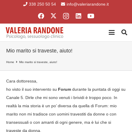
338 250 50 54
info@valeriarandone.it
Mio marito si traveste, aiuto!
Home
Mio marito si traveste, aiuto!
Cara dottoressa,
ho visto il suo intervento su
Forum
durante la puntata di oggi su
Canale 5. Dirle che mi sono venuti i brividi è troppo poco. In
realtà la mia storia è un po’ diversa da quella di Forum: mio
marito non mi tradisce con uomini travestiti da donne o con
transessuali o con amanti di ogni genere, ma è lui che si
traveste da donna.