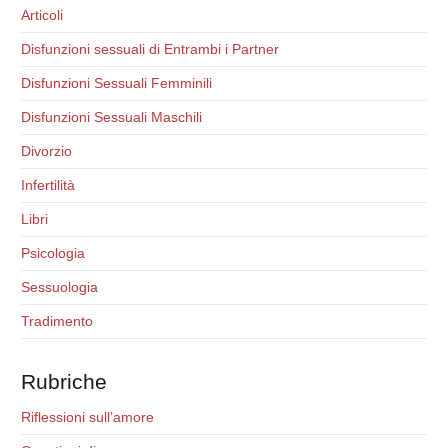
Articoli
Disfunzioni sessuali di Entrambi i Partner
Disfunzioni Sessuali Femminili
Disfunzioni Sessuali Maschili
Divorzio
Infertilità
Libri
Psicologia
Sessuologia
Tradimento
Rubriche
Riflessioni sull’amore