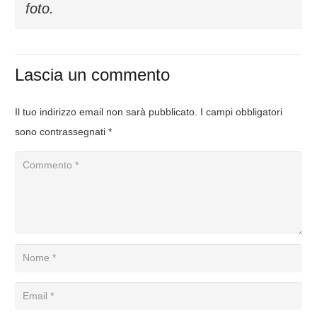
foto.
Lascia un commento
Il tuo indirizzo email non sarà pubblicato.
I campi obbligatori
sono contrassegnati
*