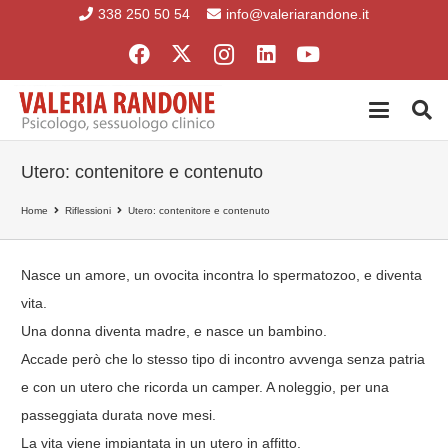
338 250 50 54
info@valeriarandone.it
Utero: contenitore e contenuto
Home
Riflessioni
Utero: contenitore e contenuto
Nasce un amore, un ovocita incontra lo spermatozoo, e diventa
vita.
Una donna diventa madre, e nasce un bambino.
Accade però che lo stesso tipo di incontro avvenga senza patria
e con un utero che ricorda un camper. A noleggio, per una
passeggiata durata nove mesi.
La vita viene impiantata in un utero in affitto.