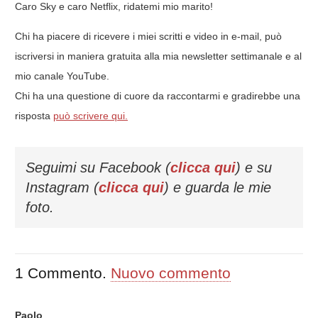
Caro Sky e caro Netflix, ridatemi mio marito!
Chi ha piacere di ricevere i miei scritti e video in e-mail, può
iscriversi in maniera gratuita alla mia newsletter settimanale e al
mio canale YouTube.
Chi ha una questione di cuore da raccontarmi e gradirebbe una
risposta
può scrivere qui.
Seguimi su Facebook (
clicca qui
) e su
Instagram (
clicca qui
) e guarda le mie
foto.
1
Commento
.
Nuovo commento
Paolo