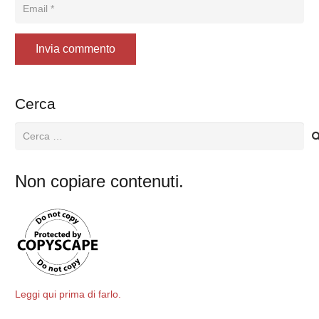
Invia commento
Cerca
Ricerca
per:
Non copiare contenuti.
Leggi qui prima di farlo.