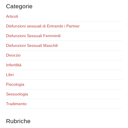
Categorie
Articoli
Disfunzioni sessuali di Entrambi i Partner
Disfunzioni Sessuali Femminili
Disfunzioni Sessuali Maschili
Divorzio
Infertilità
Libri
Psicologia
Sessuologia
Tradimento
Rubriche