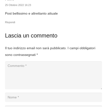
25 Ottobre 2022 16:23
Post bellissimo e altrettanto attuale
Rispondi
Lascia un commento
Il tuo indirizzo email non sarà pubblicato.
I campi obbligatori
sono contrassegnati
*