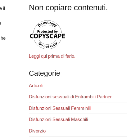
Non copiare contenuti.
 il
e
che
Leggi qui prima di farlo.
Categorie
Articoli
Disfunzioni sessuali di Entrambi i Partner
Disfunzioni Sessuali Femminili
Disfunzioni Sessuali Maschili
Divorzio