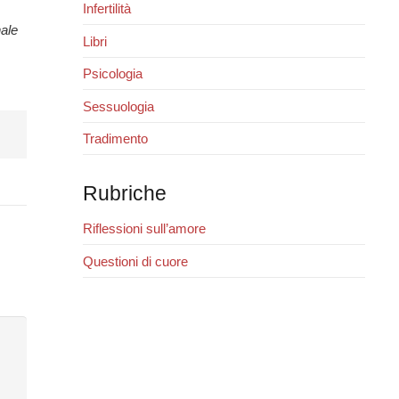
Infertilità
nale
Libri
Psicologia
Sessuologia
Tradimento
Rubriche
Riflessioni sull’amore
Questioni di cuore