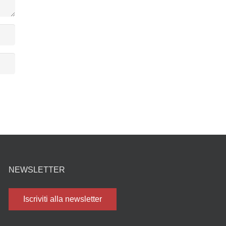
NEWSLETTER
Iscriviti alla newsletter