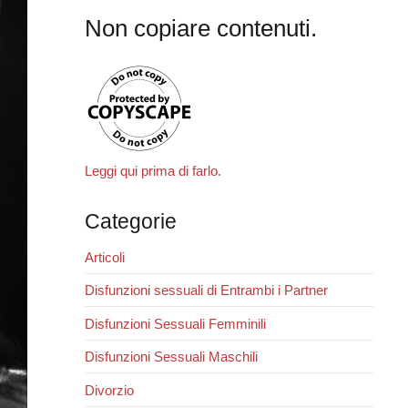
Non copiare contenuti.
Leggi qui prima di farlo.
Categorie
Articoli
Disfunzioni sessuali di Entrambi i Partner
Disfunzioni Sessuali Femminili
Disfunzioni Sessuali Maschili
Divorzio