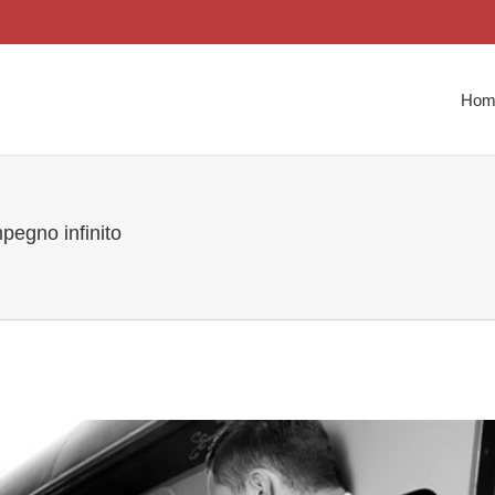
Hom
pegno infinito